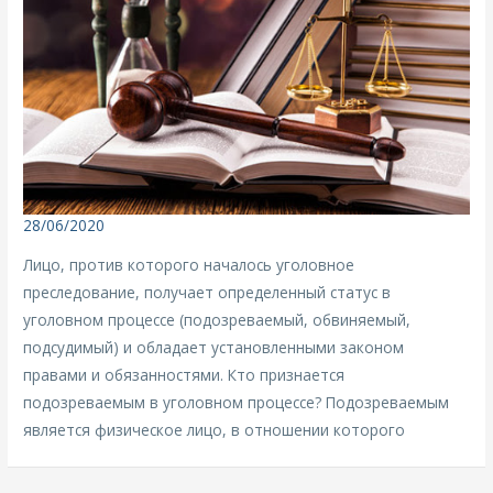
28/06/2020
Лицо, против которого началось уголовное
преследование, получает определенный статус в
уголовном процессе (подозреваемый, обвиняемый,
подсудимый) и обладает установленными законом
правами и обязанностями. Кто признается
подозреваемым в уголовном процессе? Подозреваемым
является физическое лицо, в отношении которого