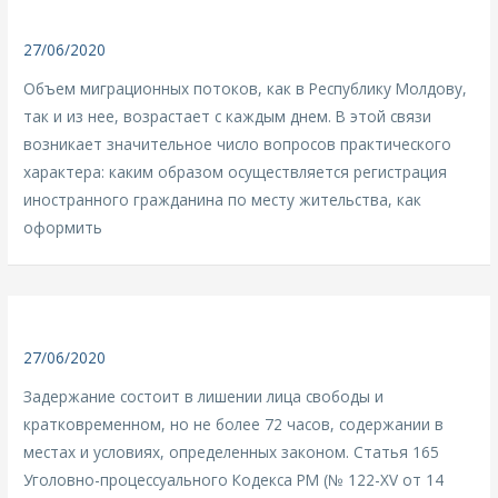
27/06/2020
Объем миграционных потоков, как в Республику Молдову,
так и из нее, возрастает с каждым днем. В этой связи
возникает значительное число вопросов практического
характера: каким образом осуществляется регистрация
иностранного гражданина по месту жительства, как
оформить
27/06/2020
Задержание состоит в лишении лица свободы и
кратковременном, но не более 72 часов, содержании в
местах и условиях, определенных законом. Статья 165
Уголовно-процессуального Кодекса РМ (№ 122-XV от 14