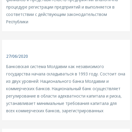
процедуре регистрации предприятий и выполняется в
соответствии с действующим законодательством
Республики
27/06/2020
Банковская система Молдавии как независимого
государства начала складываться в 1993 году. Состоит она
из двух уровней: Национального банка Молдавии и
коммерческих банков. Национальный банк осуществляет
регулирование в области адекватности капитала и риска,
устанавливает минимальные требования капитала для
всех коммерческих банков, зарегистрированных