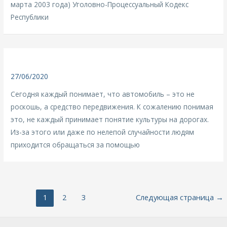
марта 2003 года) Уголовно-Процессуальный Кодекс
Республики
27/06/2020
Сегодня каждый понимает, что автомобиль – это не
роскошь, а средство передвижения. К сожалению понимая
это, не каждый принимает понятие культуры на дорогах.
Из-за этого или даже по нелепой случайности людям
приходится обращаться за помощью
1
2
3
Следующая страница
→