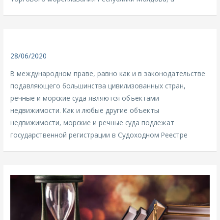
28/06/2020
В международном праве, равно как и в законодательстве
подавляющего большинства цивилизованных стран,
речные и морские суда являются объектами
недвижимости. Как и любые другие объекты
недвижимости, морские и речные суда подлежат
государственной регистрации в Судоходном Реестре