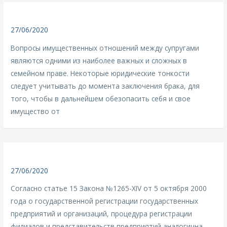
27/06/2020
Вопросы имущественных отношений между супругами
являются одними из наиболее важных и сложных в
семейном праве. Некоторые юридические тонкости
следует учитывать до момента заключения брака, для
того, чтобы в дальнейшем обезопасить себя и свое
имущество от
27/06/2020
Согласно статье 15 Закона №1265-XIV от 5 октября 2000
года о государственной регистрации государственных
предприятий и организаций, процедура регистрации
филиалов и представительств предприятий аналогична